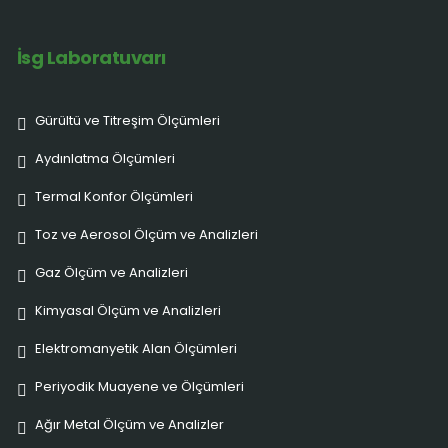
İsg Laboratuvarı
Gürültü ve Titreşim Ölçümleri
Aydınlatma Ölçümleri
Termal Konfor Ölçümleri
Toz ve Aerosol Ölçüm ve Analizleri
Gaz Ölçüm ve Analizleri
Kimyasal Ölçüm ve Analizleri
Elektromanyetik Alan Ölçümleri
Periyodik Muayene ve Ölçümleri
Ağır Metal Ölçüm ve Analizler