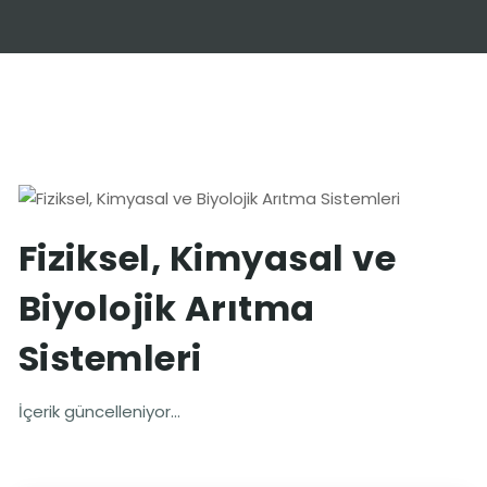
Fiziksel, Kimyasal ve
Biyolojik Arıtma
Sistemleri
İçerik güncelleniyor...