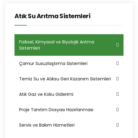
Atık Su Arıtma Sistemleri
Fiziksel, Kimyasal ve Biyolojik Arıtma
Sistemleri
Çamur Susuzlaştırma Sistemleri
Temiz Su ve Atıksu Geri Kazanım Sistemleri
Atık Gaz ve Koku Giderimi
Proje Tanıtım Dosyası Hazırlanması
Servis ve Bakım Hizmetleri