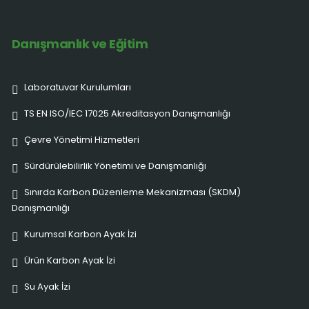
Danışmanlık ve Eğitim
Laboratuvar Kurulumları
TS EN ISO/IEC 17025 Akreditasyon Danışmanlığı
Çevre Yönetimi Hizmetleri
Sürdürülebilirlik Yönetimi ve Danışmanlığı
Sınırda Karbon Düzenleme Mekanizması (SKDM)
Danışmanlığı
Kurumsal Karbon Ayak İzi
Ürün Karbon Ayak İzi
Su Ayak İzi