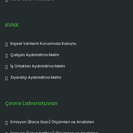
KVKK
Kişisel Verilerin Korunması Kanunu
Çalışan Aydınlatma Metni
İş Ortakları Aydınlatma Metni
Ziyaretçi Aydınlatma Metni
Çevre Laboratuvarı
Emisyon (Baca Gazı) Ölçümleri ve Analizleri