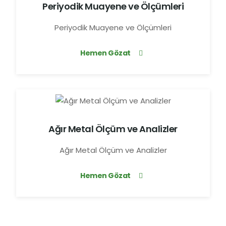
Periyodik Muayene ve Ölçümleri
Periyodik Muayene ve Ölçümleri
Hemen Gözat
Ağır Metal Ölçüm ve Analizler
Ağır Metal Ölçüm ve Analizler
Hemen Gözat