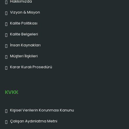
Hakkımızda
Vizyon & Misyon
Kalite Politikası
Kalite Belgeleri
İnsan Kaynakları
Müşteri İlişkileri
Karar Kuralı Prosedürü
KVKK
Kişisel Verilerin Korunması Kanunu
Çalışan Aydınlatma Metni