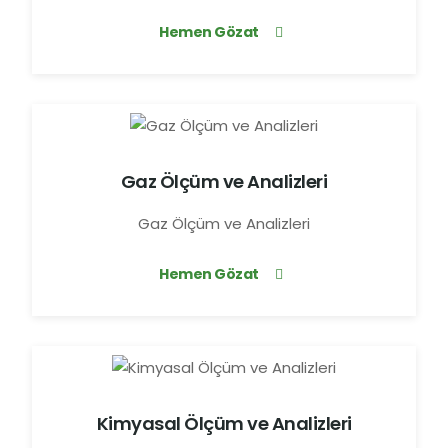
Hemen Gözat
Gaz Ölçüm ve Analizleri
Gaz Ölçüm ve Analizleri
Hemen Gözat
Kimyasal Ölçüm ve Analizleri