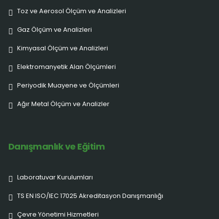
Toz ve Aerosol Ölçüm ve Analizleri
Gaz Ölçüm ve Analizleri
Kimyasal Ölçüm ve Analizleri
Elektromanyetik Alan Ölçümleri
Periyodik Muayene ve Ölçümleri
Ağır Metal Ölçüm ve Analizler
Danışmanlık ve Eğitim
Laboratuvar Kurulumları
TS EN ISO/IEC 17025 Akreditasyon Danışmanlığı
Çevre Yönetimi Hizmetleri