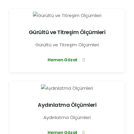
Gürültü ve Titreşim Ölçümleri
Gürültü ve Titreşim Ölçümleri
Hemen Gözat
Aydınlatma Ölçümleri
Aydınlatma Ölçümleri
Hemen Gözat