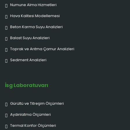
Numune Alma Hizmetleri
Hava Kalitesi Modellemesi
Beton Karma Suyu Analizleri
Balast Suyu Analizleri
Toprak ve Arıtma Çamur Analizleri
Sediment Analizleri
İsg Laboratuvarı
Gürültü ve Titreşim Ölçümleri
Aydınlatma Ölçümleri
Termal Konfor Ölçümleri