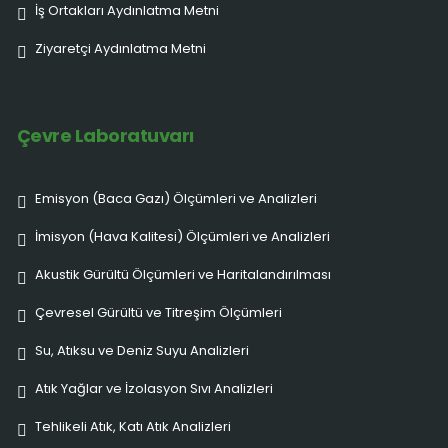
İş Ortakları Aydınlatma Metni
Ziyaretçi Aydınlatma Metni
Çevre Laboratuvarı
Emisyon (Baca Gazı) Ölçümleri ve Analizleri
İmisyon (Hava Kalitesi) Ölçümleri ve Analizleri
Akustik Gürültü Ölçümleri ve Haritalandırılması
Çevresel Gürültü ve Titreşim Ölçümleri
Su, Atıksu ve Deniz Suyu Analizleri
Atık Yağlar ve İzolasyon Sıvı Analizleri
Tehlikeli Atık, Katı Atık Analizleri