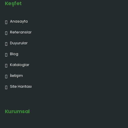
Keşfet
Anasayfa
Referanslar
Duyurular
Blog
Kataloglar
İletişim
Site Haritası
Kurumsal