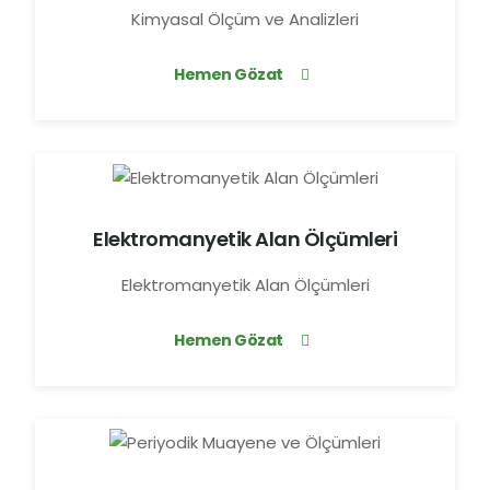
Kimyasal Ölçüm ve Analizleri
Hemen Gözat
Elektromanyetik Alan Ölçümleri
Elektromanyetik Alan Ölçümleri
Hemen Gözat