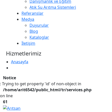
Danışmanlık ve Eğitim
Atık Su Arıtma Sistemleri
Referanslar
Medya
Duyurular
Blog
Kataloglar
İletişim
Hizmetlerimiz
Anasayfa
Notice
: Trying to get property 'id' of non-object in
/home/arit6542/public_html/tr/services.php
on line
61