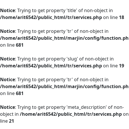
Notice
: Trying to get property 'title' of non-object in
/home/arit6542/public_html/tr/services.php
on line
18
Notice
: Trying to get property 'tr' of non-object in
/home/arit6542/public_html/marjin/config/function.p
on line
681
Notice
: Trying to get property 'slug' of non-object in
/home/arit6542/public_html/tr/services.php
on line
19
Notice
: Trying to get property 'tr' of non-object in
/home/arit6542/public_html/marjin/config/function.p
on line
681
Notice
: Trying to get property 'meta_description' of non-
object in
/home/arit6542/public_html/tr/services.php
on
line
21