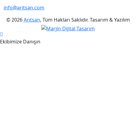
info@aritsan.com
© 2026
Arıtsan
, Tüm Hakları Saklıdır. Tasarım & Yazılım
Ekibimize Danışın